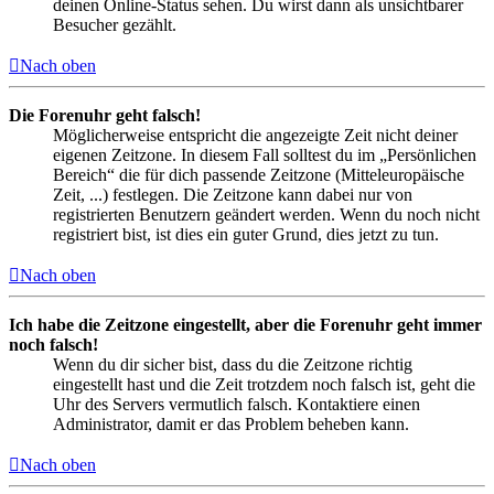
deinen Online-Status sehen. Du wirst dann als unsichtbarer
Besucher gezählt.
Nach oben
Die Forenuhr geht falsch!
Möglicherweise entspricht die angezeigte Zeit nicht deiner
eigenen Zeitzone. In diesem Fall solltest du im „Persönlichen
Bereich“ die für dich passende Zeitzone (Mitteleuropäische
Zeit, ...) festlegen. Die Zeitzone kann dabei nur von
registrierten Benutzern geändert werden. Wenn du noch nicht
registriert bist, ist dies ein guter Grund, dies jetzt zu tun.
Nach oben
Ich habe die Zeitzone eingestellt, aber die Forenuhr geht immer
noch falsch!
Wenn du dir sicher bist, dass du die Zeitzone richtig
eingestellt hast und die Zeit trotzdem noch falsch ist, geht die
Uhr des Servers vermutlich falsch. Kontaktiere einen
Administrator, damit er das Problem beheben kann.
Nach oben