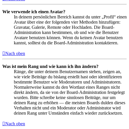
Wie verwende ich einen Avatar?
In deinem persönlichen Bereich kannst du unter „Profil“ einen
Avatar über eine der folgenden vier Methoden hinzufügen:
Gravatar, Galerie, Remote oder Hochladen. Die Board-
Administration kann bestimmen, ob und wie die Benutzer
Avatare benutzen können. Wenn du keinen Avatar benutzen
kannst, solltest du die Board-Administration kontaktieren.
Nach oben
Was ist mein Rang und wie kann ich ihn ändern?
Ränge, die unter deinem Benutzernamen stehen, zeigen an,
wie viele Beiträge du bislang erstellt hast oder identifizieren
bestimmte Benutzer wie Moderatoren und Administratoren.
Normalerweise kannst du den Wortlaut eines Ranges nicht
direkt ändern, da sie von der Board-Administration festgelegt
wurden. Bitte schreibe keine sinnlosen Beiträge, nur um
deinen Rang zu erhöhen — die meisten Boards dulden dieses
Verhalten nicht und ein Moderator oder Administrator wird
deinen Rang unter Umständen einfach wieder zurücksetzen.
Nach oben