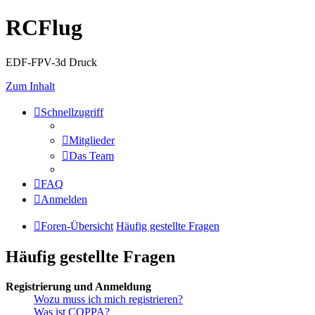
RCFlug
EDF-FPV-3d Druck
Zum Inhalt
Schnellzugriff
Mitglieder
Das Team
FAQ
Anmelden
Foren-Übersicht
Häufig gestellte Fragen
Häufig gestellte Fragen
Registrierung und Anmeldung
Wozu muss ich mich registrieren?
Was ist COPPA?