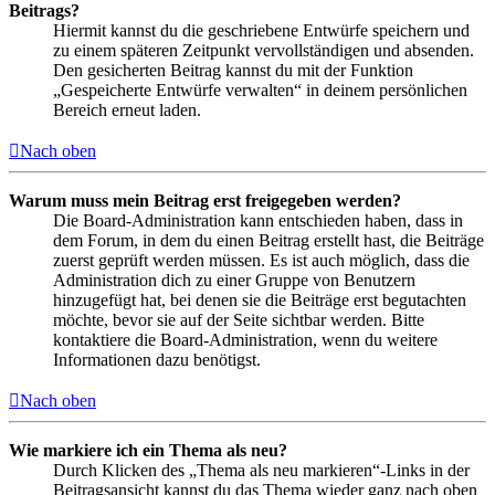
Beitrags?
Hiermit kannst du die geschriebene Entwürfe speichern und
zu einem späteren Zeitpunkt vervollständigen und absenden.
Den gesicherten Beitrag kannst du mit der Funktion
„Gespeicherte Entwürfe verwalten“ in deinem persönlichen
Bereich erneut laden.
Nach oben
Warum muss mein Beitrag erst freigegeben werden?
Die Board-Administration kann entschieden haben, dass in
dem Forum, in dem du einen Beitrag erstellt hast, die Beiträge
zuerst geprüft werden müssen. Es ist auch möglich, dass die
Administration dich zu einer Gruppe von Benutzern
hinzugefügt hat, bei denen sie die Beiträge erst begutachten
möchte, bevor sie auf der Seite sichtbar werden. Bitte
kontaktiere die Board-Administration, wenn du weitere
Informationen dazu benötigst.
Nach oben
Wie markiere ich ein Thema als neu?
Durch Klicken des „Thema als neu markieren“-Links in der
Beitragsansicht kannst du das Thema wieder ganz nach oben