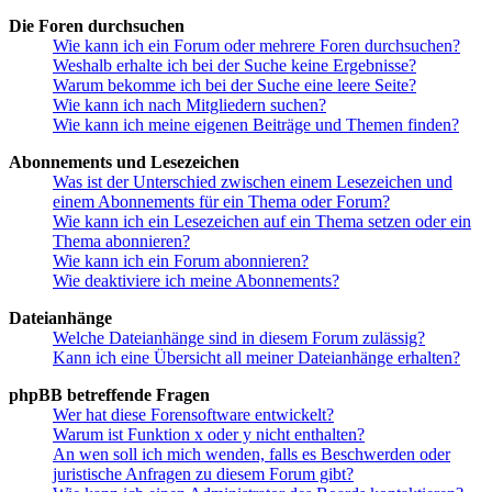
Die Foren durchsuchen
Wie kann ich ein Forum oder mehrere Foren durchsuchen?
Weshalb erhalte ich bei der Suche keine Ergebnisse?
Warum bekomme ich bei der Suche eine leere Seite?
Wie kann ich nach Mitgliedern suchen?
Wie kann ich meine eigenen Beiträge und Themen finden?
Abonnements und Lesezeichen
Was ist der Unterschied zwischen einem Lesezeichen und
einem Abonnements für ein Thema oder Forum?
Wie kann ich ein Lesezeichen auf ein Thema setzen oder ein
Thema abonnieren?
Wie kann ich ein Forum abonnieren?
Wie deaktiviere ich meine Abonnements?
Dateianhänge
Welche Dateianhänge sind in diesem Forum zulässig?
Kann ich eine Übersicht all meiner Dateianhänge erhalten?
phpBB betreffende Fragen
Wer hat diese Forensoftware entwickelt?
Warum ist Funktion x oder y nicht enthalten?
An wen soll ich mich wenden, falls es Beschwerden oder
juristische Anfragen zu diesem Forum gibt?