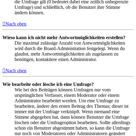
die Umfrage gilt (0 bedeutet dabei eine zeitlich unbegrenzte
Umfrage) und schließlich, ob die Benutzer ihre Stimme
ändern können.
Nach oben
Wieso kann ich nicht mehr Antwortmöglichkeiten erstellen?
Die maximal zulässige Anzahl von Antwortmöglichkeiten
wird durch die Board-Administration festgelegt. Wenn du
glaubst, mehr Antwortmöglichkeiten als zugelassen zu
benötigen, kontaktiere einen Administrator.
Nach oben
Wie bearbeite oder lösche ich eine Umfrage?
Wie bei den Beiträgen können Umfragen nur vom
ursprünglichen Verfasser, einem Moderator oder einem
Administrator bearbeitet werden. Um eine Umfrage zu
bearbeiten, ändere den ersten Beitrag des Themas; dieser ist
immer mit der Umfrage verknüpft. Wenn niemand eine
Stimme abgegeben hat, dann können Benutzer die Umfrage
löschen oder die Umfrageoption bearbeiten. Sollte allerdings
schon ein Benutzer abgestimmt haben, so kann die Umfrage
nur noch von Moderatoren oder Administratoren geändert