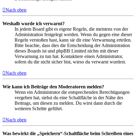
Nach oben
Weshalb wurde ich verwarnt?
In jedem Board gibt es eigene Regeln, die meistens von der
Administration festgelegt werden. Wenn du gegen eine dieser
Regeln verstoßen hast, kann sie dir eine Verwarnung erteilen.
Bitte beachte, dass dies die Entscheidung der Administration
dieses Boards ist und phpBB Limited nichts mit dieser
Verwarnung zu tun hat. Kontaktiere einen Administrator,
sofern du die nicht sicher bist, wieso du verwarnt wurdest.
Nach oben
Wie kann ich Beiträge den Moderatoren melden?
Wenn ein Administrator die entsprechenden Berechtigungen
vergeben hat, siehst du eine Schaltfläche in der Nähe des
Beitrags, um diesen zu melden. Du wirst dann durch die
weiteren Schritte geführt.
Nach oben
Was bewirkt die „Speichern“-Schaltfläche beim Schreiben eines