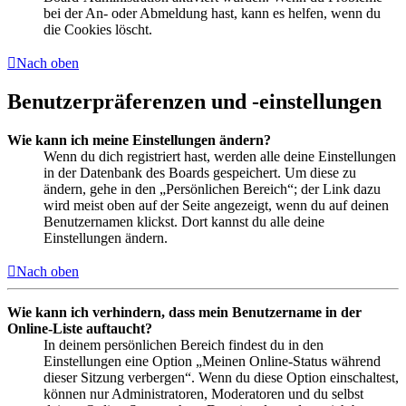
bei der An- oder Abmeldung hast, kann es helfen, wenn du
die Cookies löscht.
Nach oben
Benutzerpräferenzen und -einstellungen
Wie kann ich meine Einstellungen ändern?
Wenn du dich registriert hast, werden alle deine Einstellungen
in der Datenbank des Boards gespeichert. Um diese zu
ändern, gehe in den „Persönlichen Bereich“; der Link dazu
wird meist oben auf der Seite angezeigt, wenn du auf deinen
Benutzernamen klickst. Dort kannst du alle deine
Einstellungen ändern.
Nach oben
Wie kann ich verhindern, dass mein Benutzername in der
Online-Liste auftaucht?
In deinem persönlichen Bereich findest du in den
Einstellungen eine Option „Meinen Online-Status während
dieser Sitzung verbergen“. Wenn du diese Option einschaltest,
können nur Administratoren, Moderatoren und du selbst