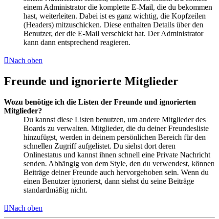
einem Administrator die komplette E-Mail, die du bekommen
hast, weiterleiten. Dabei ist es ganz wichtig, die Kopfzeilen
(Headers) mitzuschicken. Diese enthalten Details über den
Benutzer, der die E-Mail verschickt hat. Der Administrator
kann dann entsprechend reagieren.
Nach oben
Freunde und ignorierte Mitglieder
Wozu benötige ich die Listen der Freunde und ignorierten
Mitglieder?
Du kannst diese Listen benutzen, um andere Mitglieder des
Boards zu verwalten. Mitglieder, die du deiner Freundesliste
hinzufügst, werden in deinem persönlichen Bereich für den
schnellen Zugriff aufgelistet. Du siehst dort deren
Onlinestatus und kannst ihnen schnell eine Private Nachricht
senden. Abhängig von dem Style, den du verwendest, können
Beiträge deiner Freunde auch hervorgehoben sein. Wenn du
einen Benutzer ignorierst, dann siehst du seine Beiträge
standardmäßig nicht.
Nach oben