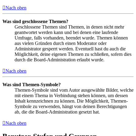
Nach oben
Was sind geschlossene Themen?
Geschlossene Themen sind Themen, in denen nicht mehr
geantwortet werden kann und bei denen eine laufende
Umfrage, falls vorhanden, beendet wurde. Themen können
aus vielen Gründen durch einen Moderator oder
Administrator gesperrt werden. Eventuell hast du auch die
Möglichkeit, deine eigenen Themen zu schließen, sofern dies
durch die Board-Administration erlaubt wurde.
Nach oben
Was sind Themen-Symbole?
Themen-Symbole sind vom Autor ausgewählte Bilder, welche
mit einem Thema in Verbindung stehen können, um dessen
Inhalt kennzeichnen zu können. Die Möglichkeit, Themen-
Symbole zu verwenden, hängt von deinen Berechtigungen
ab, die die Board-Administration gesetzt hat.
Nach oben