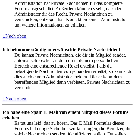
Administration hat Private Nachrichten für das komplette
Forum ausgeschaltet. Außerdem könnte es sein, dass der
Administrator dir das Recht, Private Nachrichten zu
verschicken, entzogen hat. Kontaktiere einen Administrator,
um weitere Informationen zu erhalten.
Nach oben
Ich bekomme ständig unerwünschte Private Nachrichten!
Du kannst Private Nachrichten, die dir ein Mitglied sendet,
automatisch löschen, indem du in deinem persönlichen
Bereich eine entsprechende Regel erstellst. Falls du
belästigende Nachrichten von jemandem erhältst, so kannst du
dies auch einem Administrator melden. Dieser kann dem
betreffenden Mitglied dann verbieten, Private Nachrichten zu
versenden.
Nach oben
Ich habe eine Spam-E-Mail von einem Mitglied dieses Forums
erhalten!
Es tut uns leid, das zu hören. Das E-Mail-Formular dieses
Forums hat einige Sicherheitsvorkehrungen, die Benutzer, die
solche Nachrichten senden, identifizieren sollen. Du solltest