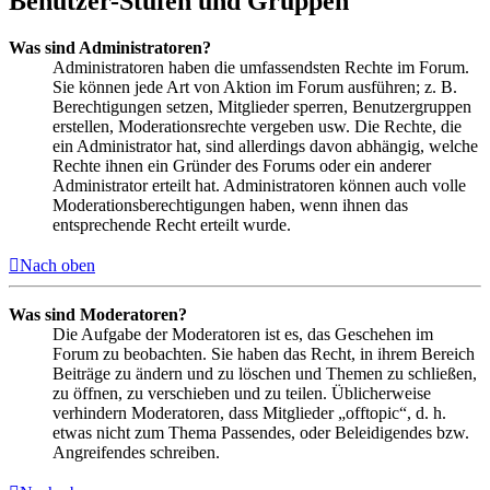
Benutzer-Stufen und Gruppen
Was sind Administratoren?
Administratoren haben die umfassendsten Rechte im Forum.
Sie können jede Art von Aktion im Forum ausführen; z. B.
Berechtigungen setzen, Mitglieder sperren, Benutzergruppen
erstellen, Moderationsrechte vergeben usw. Die Rechte, die
ein Administrator hat, sind allerdings davon abhängig, welche
Rechte ihnen ein Gründer des Forums oder ein anderer
Administrator erteilt hat. Administratoren können auch volle
Moderationsberechtigungen haben, wenn ihnen das
entsprechende Recht erteilt wurde.
Nach oben
Was sind Moderatoren?
Die Aufgabe der Moderatoren ist es, das Geschehen im
Forum zu beobachten. Sie haben das Recht, in ihrem Bereich
Beiträge zu ändern und zu löschen und Themen zu schließen,
zu öffnen, zu verschieben und zu teilen. Üblicherweise
verhindern Moderatoren, dass Mitglieder „offtopic“, d. h.
etwas nicht zum Thema Passendes, oder Beleidigendes bzw.
Angreifendes schreiben.