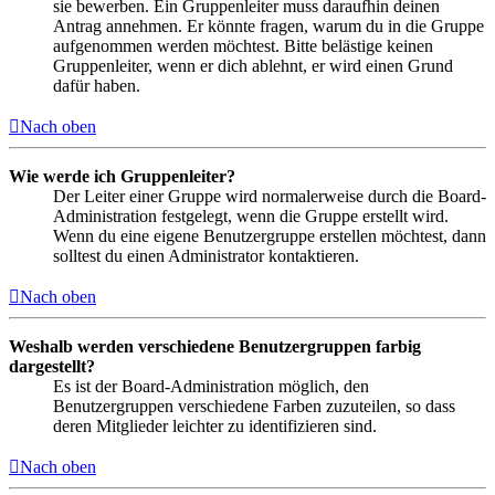
sie bewerben. Ein Gruppenleiter muss daraufhin deinen
Antrag annehmen. Er könnte fragen, warum du in die Gruppe
aufgenommen werden möchtest. Bitte belästige keinen
Gruppenleiter, wenn er dich ablehnt, er wird einen Grund
dafür haben.
Nach oben
Wie werde ich Gruppenleiter?
Der Leiter einer Gruppe wird normalerweise durch die Board-
Administration festgelegt, wenn die Gruppe erstellt wird.
Wenn du eine eigene Benutzergruppe erstellen möchtest, dann
solltest du einen Administrator kontaktieren.
Nach oben
Weshalb werden verschiedene Benutzergruppen farbig
dargestellt?
Es ist der Board-Administration möglich, den
Benutzergruppen verschiedene Farben zuzuteilen, so dass
deren Mitglieder leichter zu identifizieren sind.
Nach oben