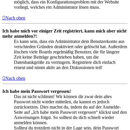
möglich, dass ein Konfigurationsproblem mit der Website
vorliegt, welches ein Administrator lösen muss.
Nach oben
Ich habe mich vor einiger Zeit registriert, kann mich aber nicht
mehr anmelden?!
Es kann sein, dass ein Administrator dein Benutzerkonto aus
verschieden Gründen deaktiviert oder gelöscht hat. Außerdem
löschen viele Boards regelmäßig Benutzer, die für längere
Zeit keine Beiträge geschrieben haben, um die
Datenbankgröße zu verringern. Registriere dich einfach
erneut und nimm aktiv an den Diskussionen teil!
Nach oben
Ich habe mein Passwort vergessen!
Das ist nicht schlimm! Wir können dir zwar dein altes
Passwort nicht wieder mitteilen, du kannst es jedoch
zurücksetzen. Dies machst du, indem du auf der Anmelde-
Seite auf „Ich habe mein Passwort vergessen“ klickst und den
Anweisungen folgst. So solltest du dich schnell wieder
anmelden können.
Solltest du trotzdem nicht in der Lage sein, dein Passwort