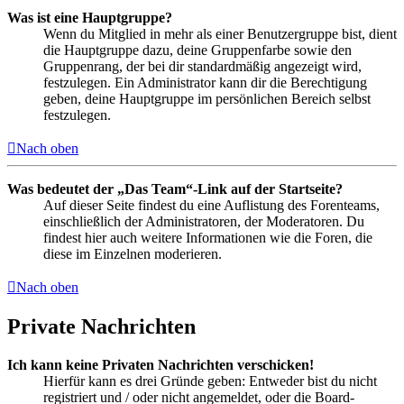
Was ist eine Hauptgruppe?
Wenn du Mitglied in mehr als einer Benutzergruppe bist, dient
die Hauptgruppe dazu, deine Gruppenfarbe sowie den
Gruppenrang, der bei dir standardmäßig angezeigt wird,
festzulegen. Ein Administrator kann dir die Berechtigung
geben, deine Hauptgruppe im persönlichen Bereich selbst
festzulegen.
Nach oben
Was bedeutet der „Das Team“-Link auf der Startseite?
Auf dieser Seite findest du eine Auflistung des Forenteams,
einschließlich der Administratoren, der Moderatoren. Du
findest hier auch weitere Informationen wie die Foren, die
diese im Einzelnen moderieren.
Nach oben
Private Nachrichten
Ich kann keine Privaten Nachrichten verschicken!
Hierfür kann es drei Gründe geben: Entweder bist du nicht
registriert und / oder nicht angemeldet, oder die Board-