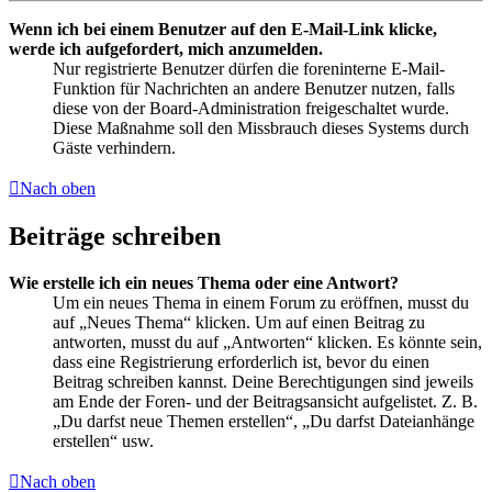
Wenn ich bei einem Benutzer auf den E-Mail-Link klicke,
werde ich aufgefordert, mich anzumelden.
Nur registrierte Benutzer dürfen die foreninterne E-Mail-
Funktion für Nachrichten an andere Benutzer nutzen, falls
diese von der Board-Administration freigeschaltet wurde.
Diese Maßnahme soll den Missbrauch dieses Systems durch
Gäste verhindern.
Nach oben
Beiträge schreiben
Wie erstelle ich ein neues Thema oder eine Antwort?
Um ein neues Thema in einem Forum zu eröffnen, musst du
auf „Neues Thema“ klicken. Um auf einen Beitrag zu
antworten, musst du auf „Antworten“ klicken. Es könnte sein,
dass eine Registrierung erforderlich ist, bevor du einen
Beitrag schreiben kannst. Deine Berechtigungen sind jeweils
am Ende der Foren- und der Beitragsansicht aufgelistet. Z. B.
„Du darfst neue Themen erstellen“, „Du darfst Dateianhänge
erstellen“ usw.
Nach oben