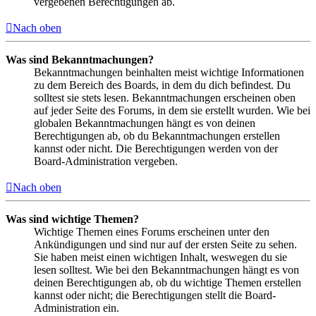
vergebenen Berechtigungen ab.
Nach oben
Was sind Bekanntmachungen?
Bekanntmachungen beinhalten meist wichtige Informationen
zu dem Bereich des Boards, in dem du dich befindest. Du
solltest sie stets lesen. Bekanntmachungen erscheinen oben
auf jeder Seite des Forums, in dem sie erstellt wurden. Wie bei
globalen Bekanntmachungen hängt es von deinen
Berechtigungen ab, ob du Bekanntmachungen erstellen
kannst oder nicht. Die Berechtigungen werden von der
Board-Administration vergeben.
Nach oben
Was sind wichtige Themen?
Wichtige Themen eines Forums erscheinen unter den
Ankündigungen und sind nur auf der ersten Seite zu sehen.
Sie haben meist einen wichtigen Inhalt, weswegen du sie
lesen solltest. Wie bei den Bekanntmachungen hängt es von
deinen Berechtigungen ab, ob du wichtige Themen erstellen
kannst oder nicht; die Berechtigungen stellt die Board-
Administration ein.