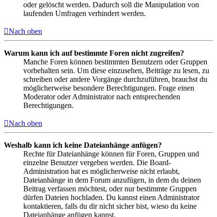
oder gelöscht werden. Dadurch soll die Manipulation von
laufenden Umfragen verhindert werden.
Nach oben
Warum kann ich auf bestimmte Foren nicht zugreifen?
Manche Foren können bestimmten Benutzern oder Gruppen
vorbehalten sein. Um diese einzusehen, Beiträge zu lesen, zu
schreiben oder andere Vorgänge durchzuführen, brauchst du
möglicherweise besondere Berechtigungen. Frage einen
Moderator oder Administrator nach entsprechenden
Berechtigungen.
Nach oben
Weshalb kann ich keine Dateianhänge anfügen?
Rechte für Dateianhänge können für Foren, Gruppen und
einzelne Benutzer vergeben werden. Die Board-
Administration hat es möglicherweise nicht erlaubt,
Dateianhänge in dem Forum anzufügen, in dem du deinen
Beitrag verfassen möchtest, oder nur bestimmte Gruppen
dürfen Dateien hochladen. Du kannst einen Administrator
kontaktieren, falls du dir nicht sicher bist, wieso du keine
Dateianhänge anfügen kannst.