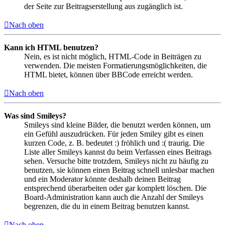
der Seite zur Beitragserstellung aus zugänglich ist.
Nach oben
Kann ich HTML benutzen?
Nein, es ist nicht möglich, HTML-Code in Beiträgen zu
verwenden. Die meisten Formatierungsmöglichkeiten, die
HTML bietet, können über BBCode erreicht werden.
Nach oben
Was sind Smileys?
Smileys sind kleine Bilder, die benutzt werden können, um
ein Gefühl auszudrücken. Für jeden Smiley gibt es einen
kurzen Code, z. B. bedeutet :) fröhlich und :( traurig. Die
Liste aller Smileys kannst du beim Verfassen eines Beitrags
sehen. Versuche bitte trotzdem, Smileys nicht zu häufig zu
benutzen, sie können einen Beitrag schnell unlesbar machen
und ein Moderator könnte deshalb deinen Beitrag
entsprechend überarbeiten oder gar komplett löschen. Die
Board-Administration kann auch die Anzahl der Smileys
begrenzen, die du in einem Beitrag benutzen kannst.
Nach oben