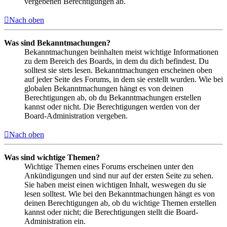
vergebenen Berechtigungen ab.
Nach oben
Was sind Bekanntmachungen?
Bekanntmachungen beinhalten meist wichtige Informationen
zu dem Bereich des Boards, in dem du dich befindest. Du
solltest sie stets lesen. Bekanntmachungen erscheinen oben
auf jeder Seite des Forums, in dem sie erstellt wurden. Wie bei
globalen Bekanntmachungen hängt es von deinen
Berechtigungen ab, ob du Bekanntmachungen erstellen
kannst oder nicht. Die Berechtigungen werden von der
Board-Administration vergeben.
Nach oben
Was sind wichtige Themen?
Wichtige Themen eines Forums erscheinen unter den
Ankündigungen und sind nur auf der ersten Seite zu sehen.
Sie haben meist einen wichtigen Inhalt, weswegen du sie
lesen solltest. Wie bei den Bekanntmachungen hängt es von
deinen Berechtigungen ab, ob du wichtige Themen erstellen
kannst oder nicht; die Berechtigungen stellt die Board-
Administration ein.