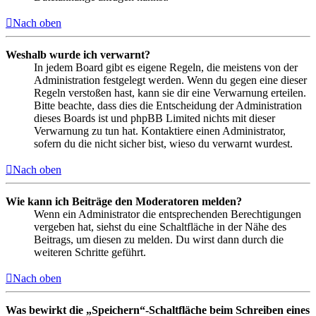
Nach oben
Weshalb wurde ich verwarnt?
In jedem Board gibt es eigene Regeln, die meistens von der
Administration festgelegt werden. Wenn du gegen eine dieser
Regeln verstoßen hast, kann sie dir eine Verwarnung erteilen.
Bitte beachte, dass dies die Entscheidung der Administration
dieses Boards ist und phpBB Limited nichts mit dieser
Verwarnung zu tun hat. Kontaktiere einen Administrator,
sofern du die nicht sicher bist, wieso du verwarnt wurdest.
Nach oben
Wie kann ich Beiträge den Moderatoren melden?
Wenn ein Administrator die entsprechenden Berechtigungen
vergeben hat, siehst du eine Schaltfläche in der Nähe des
Beitrags, um diesen zu melden. Du wirst dann durch die
weiteren Schritte geführt.
Nach oben
Was bewirkt die „Speichern“-Schaltfläche beim Schreiben eines