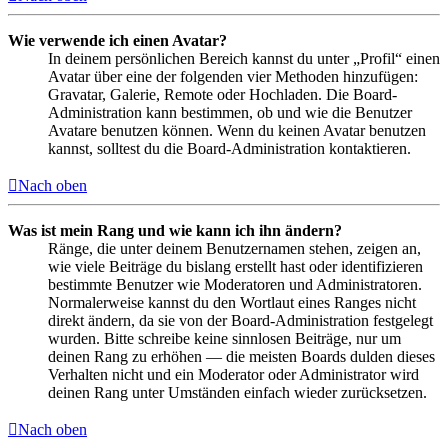
Wie verwende ich einen Avatar?
In deinem persönlichen Bereich kannst du unter „Profil“ einen
Avatar über eine der folgenden vier Methoden hinzufügen:
Gravatar, Galerie, Remote oder Hochladen. Die Board-
Administration kann bestimmen, ob und wie die Benutzer
Avatare benutzen können. Wenn du keinen Avatar benutzen
kannst, solltest du die Board-Administration kontaktieren.
Nach oben
Was ist mein Rang und wie kann ich ihn ändern?
Ränge, die unter deinem Benutzernamen stehen, zeigen an,
wie viele Beiträge du bislang erstellt hast oder identifizieren
bestimmte Benutzer wie Moderatoren und Administratoren.
Normalerweise kannst du den Wortlaut eines Ranges nicht
direkt ändern, da sie von der Board-Administration festgelegt
wurden. Bitte schreibe keine sinnlosen Beiträge, nur um
deinen Rang zu erhöhen — die meisten Boards dulden dieses
Verhalten nicht und ein Moderator oder Administrator wird
deinen Rang unter Umständen einfach wieder zurücksetzen.
Nach oben