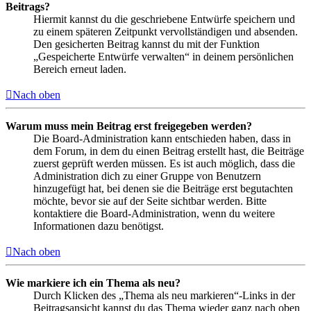
Beitrags?
Hiermit kannst du die geschriebene Entwürfe speichern und
zu einem späteren Zeitpunkt vervollständigen und absenden.
Den gesicherten Beitrag kannst du mit der Funktion
„Gespeicherte Entwürfe verwalten“ in deinem persönlichen
Bereich erneut laden.
Nach oben
Warum muss mein Beitrag erst freigegeben werden?
Die Board-Administration kann entschieden haben, dass in
dem Forum, in dem du einen Beitrag erstellt hast, die Beiträge
zuerst geprüft werden müssen. Es ist auch möglich, dass die
Administration dich zu einer Gruppe von Benutzern
hinzugefügt hat, bei denen sie die Beiträge erst begutachten
möchte, bevor sie auf der Seite sichtbar werden. Bitte
kontaktiere die Board-Administration, wenn du weitere
Informationen dazu benötigst.
Nach oben
Wie markiere ich ein Thema als neu?
Durch Klicken des „Thema als neu markieren“-Links in der
Beitragsansicht kannst du das Thema wieder ganz nach oben