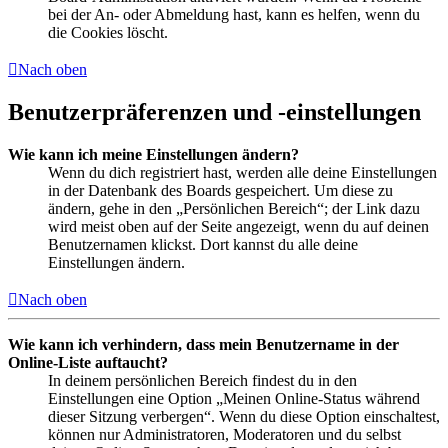
bei der An- oder Abmeldung hast, kann es helfen, wenn du
die Cookies löscht.
Nach oben
Benutzerpräferenzen und -einstellungen
Wie kann ich meine Einstellungen ändern?
Wenn du dich registriert hast, werden alle deine Einstellungen
in der Datenbank des Boards gespeichert. Um diese zu
ändern, gehe in den „Persönlichen Bereich“; der Link dazu
wird meist oben auf der Seite angezeigt, wenn du auf deinen
Benutzernamen klickst. Dort kannst du alle deine
Einstellungen ändern.
Nach oben
Wie kann ich verhindern, dass mein Benutzername in der
Online-Liste auftaucht?
In deinem persönlichen Bereich findest du in den
Einstellungen eine Option „Meinen Online-Status während
dieser Sitzung verbergen“. Wenn du diese Option einschaltest,
können nur Administratoren, Moderatoren und du selbst