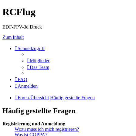
RCFlug
EDF-FPV-3d Druck
Zum Inhalt
Schnellzugriff
Mitglieder
Das Team
FAQ
Anmelden
Foren-Übersicht
Häufig gestellte Fragen
Häufig gestellte Fragen
Registrierung und Anmeldung
Wozu muss ich mich registrieren?
Was ist COPPA?