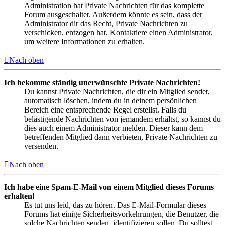
Administration hat Private Nachrichten für das komplette
Forum ausgeschaltet. Außerdem könnte es sein, dass der
Administrator dir das Recht, Private Nachrichten zu
verschicken, entzogen hat. Kontaktiere einen Administrator,
um weitere Informationen zu erhalten.
Nach oben
Ich bekomme ständig unerwünschte Private Nachrichten!
Du kannst Private Nachrichten, die dir ein Mitglied sendet,
automatisch löschen, indem du in deinem persönlichen
Bereich eine entsprechende Regel erstellst. Falls du
belästigende Nachrichten von jemandem erhältst, so kannst du
dies auch einem Administrator melden. Dieser kann dem
betreffenden Mitglied dann verbieten, Private Nachrichten zu
versenden.
Nach oben
Ich habe eine Spam-E-Mail von einem Mitglied dieses Forums
erhalten!
Es tut uns leid, das zu hören. Das E-Mail-Formular dieses
Forums hat einige Sicherheitsvorkehrungen, die Benutzer, die
solche Nachrichten senden, identifizieren sollen. Du solltest