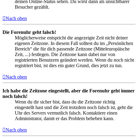
deinen Online-Status sehen. Du wirst dann als unsichtbarer
Besucher gezählt.
Nach oben
Die Forenuhr geht falsch!
Möglicherweise entspricht die angezeigte Zeit nicht deiner
eigenen Zeitzone. In diesem Fall solltest du im „Persönlichen
Bereich“ die für dich passende Zeitzone (Mitteleuropäische
Zeit, ...) festlegen. Die Zeitzone kann dabei nur von
registrierten Benutzern geändert werden. Wenn du noch nicht
registriert bist, ist dies ein guter Grund, dies jetzt zu tun.
Nach oben
Ich habe die Zeitzone eingestellt, aber die Forenuhr geht immer
noch falsch!
Wenn du dir sicher bist, dass du die Zeitzone richtig
eingestellt hast und die Zeit trotzdem noch falsch ist, geht die
Uhr des Servers vermutlich falsch. Kontaktiere einen
Administrator, damit er das Problem beheben kann.
Nach oben