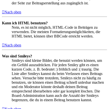
der Seite zur Beitragserstellung aus zugänglich ist.
Nach oben
Kann ich HTML benutzen?
Nein, es ist nicht möglich, HTML-Code in Beiträgen zu
verwenden. Die meisten Formatierungsmöglichkeiten, die
HTML bietet, können über BBCode erreicht werden.
Nach oben
Was sind Smileys?
Smileys sind kleine Bilder, die benutzt werden können, um
ein Gefühl auszudrücken. Für jeden Smiley gibt es einen
kurzen Code, z. B. bedeutet :) fröhlich und :( traurig. Die
Liste aller Smileys kannst du beim Verfassen eines Beitrags
sehen. Versuche bitte trotzdem, Smileys nicht zu häufig zu
benutzen, sie können einen Beitrag schnell unlesbar machen
und ein Moderator könnte deshalb deinen Beitrag
entsprechend überarbeiten oder gar komplett löschen. Die
Board-Administration kann auch die Anzahl der Smileys
begrenzen, die du in einem Beitrag benutzen kannst.
Nach oben