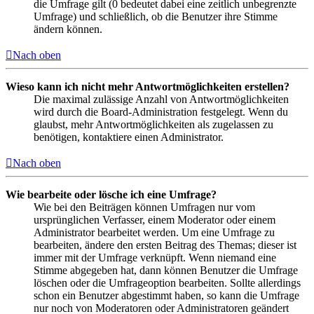
die Umfrage gilt (0 bedeutet dabei eine zeitlich unbegrenzte
Umfrage) und schließlich, ob die Benutzer ihre Stimme
ändern können.
Nach oben
Wieso kann ich nicht mehr Antwortmöglichkeiten erstellen?
Die maximal zulässige Anzahl von Antwortmöglichkeiten
wird durch die Board-Administration festgelegt. Wenn du
glaubst, mehr Antwortmöglichkeiten als zugelassen zu
benötigen, kontaktiere einen Administrator.
Nach oben
Wie bearbeite oder lösche ich eine Umfrage?
Wie bei den Beiträgen können Umfragen nur vom
ursprünglichen Verfasser, einem Moderator oder einem
Administrator bearbeitet werden. Um eine Umfrage zu
bearbeiten, ändere den ersten Beitrag des Themas; dieser ist
immer mit der Umfrage verknüpft. Wenn niemand eine
Stimme abgegeben hat, dann können Benutzer die Umfrage
löschen oder die Umfrageoption bearbeiten. Sollte allerdings
schon ein Benutzer abgestimmt haben, so kann die Umfrage
nur noch von Moderatoren oder Administratoren geändert