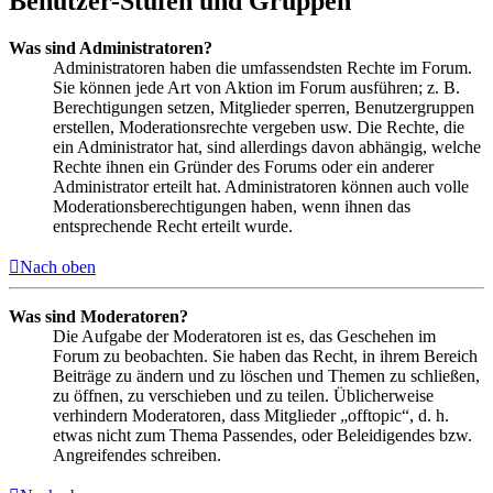
Benutzer-Stufen und Gruppen
Was sind Administratoren?
Administratoren haben die umfassendsten Rechte im Forum.
Sie können jede Art von Aktion im Forum ausführen; z. B.
Berechtigungen setzen, Mitglieder sperren, Benutzergruppen
erstellen, Moderationsrechte vergeben usw. Die Rechte, die
ein Administrator hat, sind allerdings davon abhängig, welche
Rechte ihnen ein Gründer des Forums oder ein anderer
Administrator erteilt hat. Administratoren können auch volle
Moderationsberechtigungen haben, wenn ihnen das
entsprechende Recht erteilt wurde.
Nach oben
Was sind Moderatoren?
Die Aufgabe der Moderatoren ist es, das Geschehen im
Forum zu beobachten. Sie haben das Recht, in ihrem Bereich
Beiträge zu ändern und zu löschen und Themen zu schließen,
zu öffnen, zu verschieben und zu teilen. Üblicherweise
verhindern Moderatoren, dass Mitglieder „offtopic“, d. h.
etwas nicht zum Thema Passendes, oder Beleidigendes bzw.
Angreifendes schreiben.