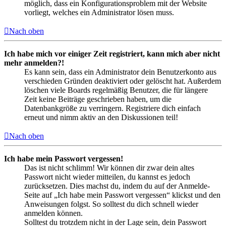
möglich, dass ein Konfigurationsproblem mit der Website
vorliegt, welches ein Administrator lösen muss.
Nach oben
Ich habe mich vor einiger Zeit registriert, kann mich aber nicht
mehr anmelden?!
Es kann sein, dass ein Administrator dein Benutzerkonto aus
verschieden Gründen deaktiviert oder gelöscht hat. Außerdem
löschen viele Boards regelmäßig Benutzer, die für längere
Zeit keine Beiträge geschrieben haben, um die
Datenbankgröße zu verringern. Registriere dich einfach
erneut und nimm aktiv an den Diskussionen teil!
Nach oben
Ich habe mein Passwort vergessen!
Das ist nicht schlimm! Wir können dir zwar dein altes
Passwort nicht wieder mitteilen, du kannst es jedoch
zurücksetzen. Dies machst du, indem du auf der Anmelde-
Seite auf „Ich habe mein Passwort vergessen“ klickst und den
Anweisungen folgst. So solltest du dich schnell wieder
anmelden können.
Solltest du trotzdem nicht in der Lage sein, dein Passwort