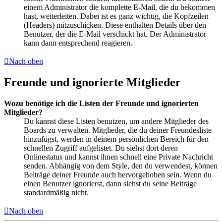
einem Administrator die komplette E-Mail, die du bekommen
hast, weiterleiten. Dabei ist es ganz wichtig, die Kopfzeilen
(Headers) mitzuschicken. Diese enthalten Details über den
Benutzer, der die E-Mail verschickt hat. Der Administrator
kann dann entsprechend reagieren.
Nach oben
Freunde und ignorierte Mitglieder
Wozu benötige ich die Listen der Freunde und ignorierten
Mitglieder?
Du kannst diese Listen benutzen, um andere Mitglieder des
Boards zu verwalten. Mitglieder, die du deiner Freundesliste
hinzufügst, werden in deinem persönlichen Bereich für den
schnellen Zugriff aufgelistet. Du siehst dort deren
Onlinestatus und kannst ihnen schnell eine Private Nachricht
senden. Abhängig von dem Style, den du verwendest, können
Beiträge deiner Freunde auch hervorgehoben sein. Wenn du
einen Benutzer ignorierst, dann siehst du seine Beiträge
standardmäßig nicht.
Nach oben