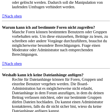
oder gelöscht werden. Dadurch soll die Manipulation von
laufenden Umfragen verhindert werden.
Nach oben
Warum kann ich auf bestimmte Foren nicht zugreifen?
Manche Foren können bestimmten Benutzern oder Gruppen
vorbehalten sein. Um diese einzusehen, Beiträge zu lesen, zu
schreiben oder andere Vorgänge durchzuführen, brauchst du
möglicherweise besondere Berechtigungen. Frage einen
Moderator oder Administrator nach entsprechenden
Berechtigungen.
Nach oben
Weshalb kann ich keine Dateianhänge anfügen?
Rechte für Dateianhänge können für Foren, Gruppen und
einzelne Benutzer vergeben werden. Die Board-
Administration hat es möglicherweise nicht erlaubt,
Dateianhänge in dem Forum anzufügen, in dem du deinen
Beitrag verfassen möchtest, oder nur bestimmte Gruppen
dürfen Dateien hochladen. Du kannst einen Administrator
kontaktieren, falls du dir nicht sicher bist, wieso du keine
Dateianhänge anfügen kannst.