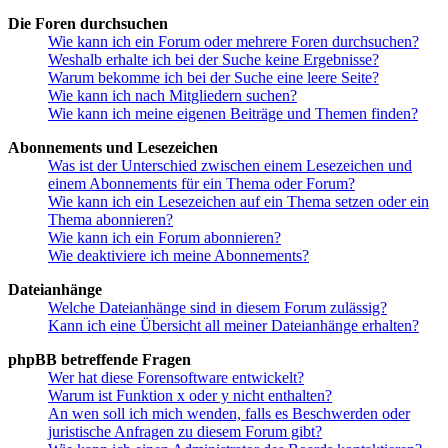
Die Foren durchsuchen
Wie kann ich ein Forum oder mehrere Foren durchsuchen?
Weshalb erhalte ich bei der Suche keine Ergebnisse?
Warum bekomme ich bei der Suche eine leere Seite?
Wie kann ich nach Mitgliedern suchen?
Wie kann ich meine eigenen Beiträge und Themen finden?
Abonnements und Lesezeichen
Was ist der Unterschied zwischen einem Lesezeichen und
einem Abonnements für ein Thema oder Forum?
Wie kann ich ein Lesezeichen auf ein Thema setzen oder ein
Thema abonnieren?
Wie kann ich ein Forum abonnieren?
Wie deaktiviere ich meine Abonnements?
Dateianhänge
Welche Dateianhänge sind in diesem Forum zulässig?
Kann ich eine Übersicht all meiner Dateianhänge erhalten?
phpBB betreffende Fragen
Wer hat diese Forensoftware entwickelt?
Warum ist Funktion x oder y nicht enthalten?
An wen soll ich mich wenden, falls es Beschwerden oder
juristische Anfragen zu diesem Forum gibt?