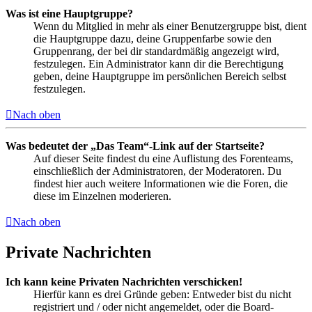
Was ist eine Hauptgruppe?
Wenn du Mitglied in mehr als einer Benutzergruppe bist, dient
die Hauptgruppe dazu, deine Gruppenfarbe sowie den
Gruppenrang, der bei dir standardmäßig angezeigt wird,
festzulegen. Ein Administrator kann dir die Berechtigung
geben, deine Hauptgruppe im persönlichen Bereich selbst
festzulegen.
Nach oben
Was bedeutet der „Das Team“-Link auf der Startseite?
Auf dieser Seite findest du eine Auflistung des Forenteams,
einschließlich der Administratoren, der Moderatoren. Du
findest hier auch weitere Informationen wie die Foren, die
diese im Einzelnen moderieren.
Nach oben
Private Nachrichten
Ich kann keine Privaten Nachrichten verschicken!
Hierfür kann es drei Gründe geben: Entweder bist du nicht
registriert und / oder nicht angemeldet, oder die Board-