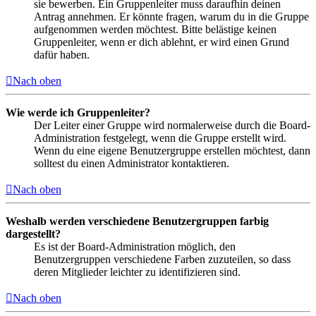
sie bewerben. Ein Gruppenleiter muss daraufhin deinen
Antrag annehmen. Er könnte fragen, warum du in die Gruppe
aufgenommen werden möchtest. Bitte belästige keinen
Gruppenleiter, wenn er dich ablehnt, er wird einen Grund
dafür haben.
Nach oben
Wie werde ich Gruppenleiter?
Der Leiter einer Gruppe wird normalerweise durch die Board-
Administration festgelegt, wenn die Gruppe erstellt wird.
Wenn du eine eigene Benutzergruppe erstellen möchtest, dann
solltest du einen Administrator kontaktieren.
Nach oben
Weshalb werden verschiedene Benutzergruppen farbig
dargestellt?
Es ist der Board-Administration möglich, den
Benutzergruppen verschiedene Farben zuzuteilen, so dass
deren Mitglieder leichter zu identifizieren sind.
Nach oben