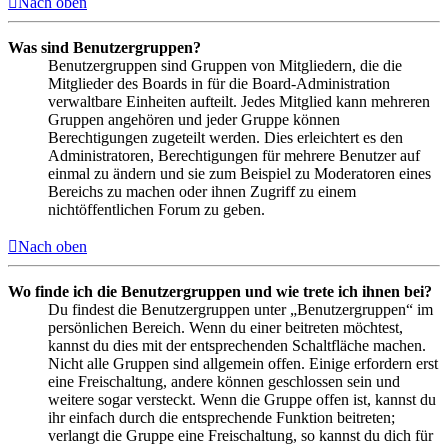
Nach oben
Was sind Benutzergruppen?
Benutzergruppen sind Gruppen von Mitgliedern, die die
Mitglieder des Boards in für die Board-Administration
verwaltbare Einheiten aufteilt. Jedes Mitglied kann mehreren
Gruppen angehören und jeder Gruppe können
Berechtigungen zugeteilt werden. Dies erleichtert es den
Administratoren, Berechtigungen für mehrere Benutzer auf
einmal zu ändern und sie zum Beispiel zu Moderatoren eines
Bereichs zu machen oder ihnen Zugriff zu einem
nichtöffentlichen Forum zu geben.
Nach oben
Wo finde ich die Benutzergruppen und wie trete ich ihnen bei?
Du findest die Benutzergruppen unter „Benutzergruppen“ im
persönlichen Bereich. Wenn du einer beitreten möchtest,
kannst du dies mit der entsprechenden Schaltfläche machen.
Nicht alle Gruppen sind allgemein offen. Einige erfordern erst
eine Freischaltung, andere können geschlossen sein und
weitere sogar versteckt. Wenn die Gruppe offen ist, kannst du
ihr einfach durch die entsprechende Funktion beitreten;
verlangt die Gruppe eine Freischaltung, so kannst du dich für