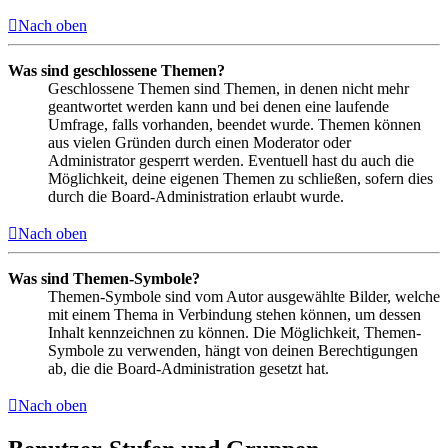
Nach oben
Was sind geschlossene Themen?
Geschlossene Themen sind Themen, in denen nicht mehr
geantwortet werden kann und bei denen eine laufende
Umfrage, falls vorhanden, beendet wurde. Themen können
aus vielen Gründen durch einen Moderator oder
Administrator gesperrt werden. Eventuell hast du auch die
Möglichkeit, deine eigenen Themen zu schließen, sofern dies
durch die Board-Administration erlaubt wurde.
Nach oben
Was sind Themen-Symbole?
Themen-Symbole sind vom Autor ausgewählte Bilder, welche
mit einem Thema in Verbindung stehen können, um dessen
Inhalt kennzeichnen zu können. Die Möglichkeit, Themen-
Symbole zu verwenden, hängt von deinen Berechtigungen
ab, die die Board-Administration gesetzt hat.
Nach oben