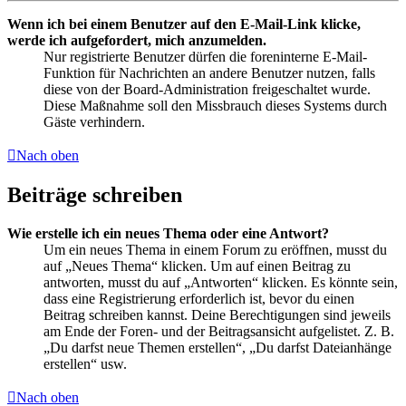
Wenn ich bei einem Benutzer auf den E-Mail-Link klicke,
werde ich aufgefordert, mich anzumelden.
Nur registrierte Benutzer dürfen die foreninterne E-Mail-
Funktion für Nachrichten an andere Benutzer nutzen, falls
diese von der Board-Administration freigeschaltet wurde.
Diese Maßnahme soll den Missbrauch dieses Systems durch
Gäste verhindern.
Nach oben
Beiträge schreiben
Wie erstelle ich ein neues Thema oder eine Antwort?
Um ein neues Thema in einem Forum zu eröffnen, musst du
auf „Neues Thema“ klicken. Um auf einen Beitrag zu
antworten, musst du auf „Antworten“ klicken. Es könnte sein,
dass eine Registrierung erforderlich ist, bevor du einen
Beitrag schreiben kannst. Deine Berechtigungen sind jeweils
am Ende der Foren- und der Beitragsansicht aufgelistet. Z. B.
„Du darfst neue Themen erstellen“, „Du darfst Dateianhänge
erstellen“ usw.
Nach oben