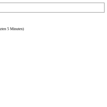
tzten 5 Minuten)