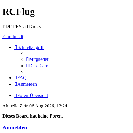
RCFlug
EDF-FPV-3d Druck
Zum Inhalt
Schnellzugriff
Mitglieder
Das Team
FAQ
Anmelden
Foren-Übersicht
Aktuelle Zeit: 06 Aug 2026, 12:24
Dieses Board hat keine Foren.
Anmelden