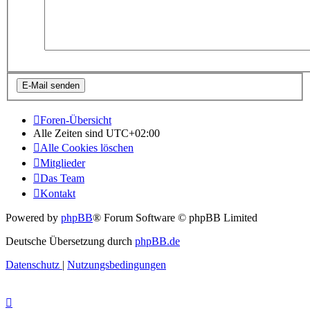
Foren-Übersicht
Alle Zeiten sind
UTC+02:00
Alle Cookies löschen
Mitglieder
Das Team
Kontakt
Powered by
phpBB
® Forum Software © phpBB Limited
Deutsche Übersetzung durch
phpBB.de
Datenschutz
|
Nutzungsbedingungen