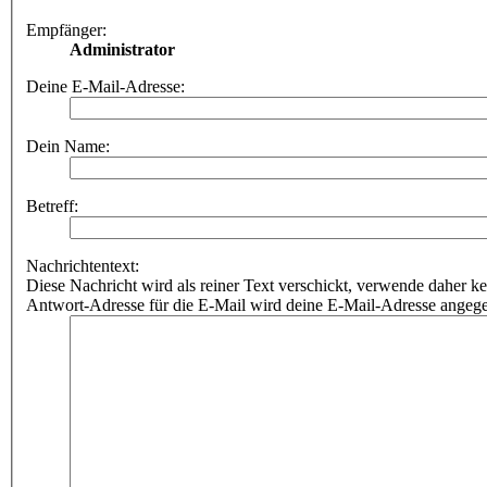
Empfänger:
Administrator
Deine E-Mail-Adresse:
Dein Name:
Betreff:
Nachrichtentext:
Diese Nachricht wird als reiner Text verschickt, verwende dahe
Antwort-Adresse für die E-Mail wird deine E-Mail-Adresse angeg