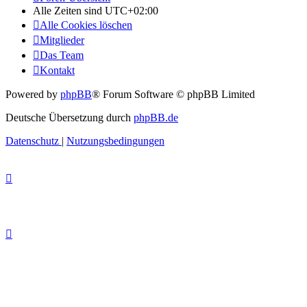
Alle Zeiten sind
UTC+02:00
Alle Cookies löschen
Mitglieder
Das Team
Kontakt
Powered by
phpBB
® Forum Software © phpBB Limited
Deutsche Übersetzung durch
phpBB.de
Datenschutz
|
Nutzungsbedingungen