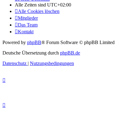
Alle Zeiten sind
UTC+02:00
Alle Cookies löschen
Mitglieder
Das Team
Kontakt
Powered by
phpBB
® Forum Software © phpBB Limited
Deutsche Übersetzung durch
phpBB.de
Datenschutz
|
Nutzungsbedingungen