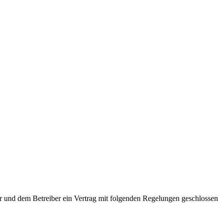
r und dem Betreiber ein Vertrag mit folgenden Regelungen geschlossen