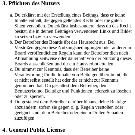
3. Pflichten des Nutzers
Du erklärst mit der Erstellung eines Beitrags, dass er keine
Inhalte enthält, die gegen geltendes Recht oder die guten
Sitten verstoßen. Du erklärst insbesondere, dass du das Recht
besitzt, die in deinen Beiträgen verwendeten Links und Bilder
zu setzen bzw. zu verwenden.
Der Betreiber des Boards übt das Hausrecht aus. Bei
Verstößen gegen diese Nutzungsbedingungen oder anderer im
Board veröffentlichten Regeln kann der Betreiber dich nach
Abmahnung zeitweise oder dauerhaft von der Nutzung dieses
Boards ausschließen und dir ein Hausverbot erteilen.
Du nimmst zur Kenntnis, dass der Betreiber keine
Verantwortung für die Inhalte von Beiträgen übernimmt, die
er nicht selbst erstellt hat oder die er nicht zur Kenntnis
genommen hat. Du gestattest dem Betreiber, dein
Benutzerkonto, Beiträge und Funktionen jederzeit zu löschen
oder zu sperren.
Du gestattest dem Betreiber darüber hinaus, deine Beiträge
abzuändern, sofern sie gegen o. g. Regeln verstoßen oder
geeignet sind, dem Betreiber oder einem Dritten Schaden
zuzufügen.
4. General Public License