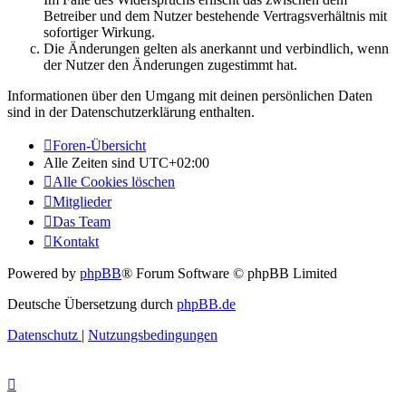
Betreiber und dem Nutzer bestehende Vertragsverhältnis mit
sofortiger Wirkung.
Die Änderungen gelten als anerkannt und verbindlich, wenn
der Nutzer den Änderungen zugestimmt hat.
Informationen über den Umgang mit deinen persönlichen Daten
sind in der Datenschutzerklärung enthalten.
Foren-Übersicht
Alle Zeiten sind
UTC+02:00
Alle Cookies löschen
Mitglieder
Das Team
Kontakt
Powered by
phpBB
® Forum Software © phpBB Limited
Deutsche Übersetzung durch
phpBB.de
Datenschutz
|
Nutzungsbedingungen