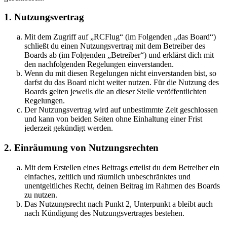
1. Nutzungsvertrag
Mit dem Zugriff auf „RCFlug“ (im Folgenden „das Board“)
schließt du einen Nutzungsvertrag mit dem Betreiber des
Boards ab (im Folgenden „Betreiber“) und erklärst dich mit
den nachfolgenden Regelungen einverstanden.
Wenn du mit diesen Regelungen nicht einverstanden bist, so
darfst du das Board nicht weiter nutzen. Für die Nutzung des
Boards gelten jeweils die an dieser Stelle veröffentlichten
Regelungen.
Der Nutzungsvertrag wird auf unbestimmte Zeit geschlossen
und kann von beiden Seiten ohne Einhaltung einer Frist
jederzeit gekündigt werden.
2. Einräumung von Nutzungsrechten
Mit dem Erstellen eines Beitrags erteilst du dem Betreiber ein
einfaches, zeitlich und räumlich unbeschränktes und
unentgeltliches Recht, deinen Beitrag im Rahmen des Boards
zu nutzen.
Das Nutzungsrecht nach Punkt 2, Unterpunkt a bleibt auch
nach Kündigung des Nutzungsvertrages bestehen.