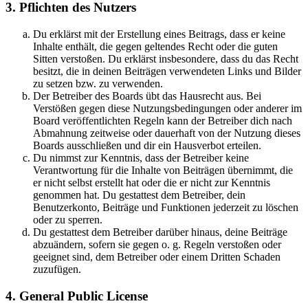
3. Pflichten des Nutzers
Du erklärst mit der Erstellung eines Beitrags, dass er keine
Inhalte enthält, die gegen geltendes Recht oder die guten
Sitten verstoßen. Du erklärst insbesondere, dass du das Recht
besitzt, die in deinen Beiträgen verwendeten Links und Bilder
zu setzen bzw. zu verwenden.
Der Betreiber des Boards übt das Hausrecht aus. Bei
Verstößen gegen diese Nutzungsbedingungen oder anderer im
Board veröffentlichten Regeln kann der Betreiber dich nach
Abmahnung zeitweise oder dauerhaft von der Nutzung dieses
Boards ausschließen und dir ein Hausverbot erteilen.
Du nimmst zur Kenntnis, dass der Betreiber keine
Verantwortung für die Inhalte von Beiträgen übernimmt, die
er nicht selbst erstellt hat oder die er nicht zur Kenntnis
genommen hat. Du gestattest dem Betreiber, dein
Benutzerkonto, Beiträge und Funktionen jederzeit zu löschen
oder zu sperren.
Du gestattest dem Betreiber darüber hinaus, deine Beiträge
abzuändern, sofern sie gegen o. g. Regeln verstoßen oder
geeignet sind, dem Betreiber oder einem Dritten Schaden
zuzufügen.
4. General Public License