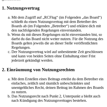
1. Nutzungsvertrag
Mit dem Zugriff auf „RCFlug“ (im Folgenden „das Board“)
schließt du einen Nutzungsvertrag mit dem Betreiber des
Boards ab (im Folgenden „Betreiber“) und erklärst dich mit
den nachfolgenden Regelungen einverstanden.
Wenn du mit diesen Regelungen nicht einverstanden bist, so
darfst du das Board nicht weiter nutzen. Für die Nutzung des
Boards gelten jeweils die an dieser Stelle veröffentlichten
Regelungen.
Der Nutzungsvertrag wird auf unbestimmte Zeit geschlossen
und kann von beiden Seiten ohne Einhaltung einer Frist
jederzeit gekündigt werden.
2. Einräumung von Nutzungsrechten
Mit dem Erstellen eines Beitrags erteilst du dem Betreiber ein
einfaches, zeitlich und räumlich unbeschränktes und
unentgeltliches Recht, deinen Beitrag im Rahmen des Boards
zu nutzen.
Das Nutzungsrecht nach Punkt 2, Unterpunkt a bleibt auch
nach Kündigung des Nutzungsvertrages bestehen.