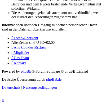
Betreiber und dem Nutzer bestehende Vertragsverhältnis mit
sofortiger Wirkung.
Die Änderungen gelten als anerkannt und verbindlich, wenn
der Nutzer den Änderungen zugestimmt hat.
Informationen über den Umgang mit deinen persönlichen Daten
sind in der Datenschutzerklärung enthalten.
Foren-Übersicht
Alle Zeiten sind
UTC+02:00
Alle Cookies löschen
Mitglieder
Das Team
Kontakt
Powered by
phpBB
® Forum Software © phpBB Limited
Deutsche Übersetzung durch
phpBB.de
Datenschutz
|
Nutzungsbedingungen